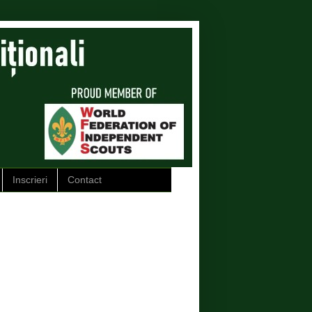
Inscrieri
Contact