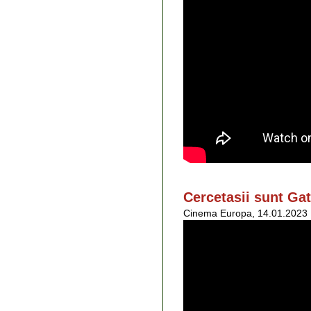
Cercetasii sunt Ga
Cinema Europa, 14.01.2023