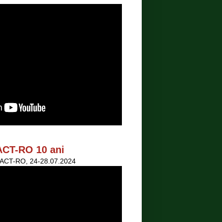
ACT-RO 10 ani
a ACT-RO, 24-28.07.2024