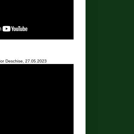
lor Deschise, 27.05.2023